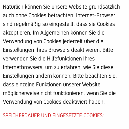
Natürlich können Sie unsere Website grundsätzlich
auch ohne Cookies betrachten. Internet-Browser
sind regelmäßig so eingestellt, dass sie Cookies
akzeptieren. Im Allgemeinen können Sie die
Verwendung von Cookies jederzeit über die
Einstellungen Ihres Browsers deaktivieren. Bitte
verwenden Sie die Hilfefunktionen Ihres
Internetbrowsers, um zu erfahren, wie Sie diese
Einstellungen ändern können. Bitte beachten Sie,
dass einzelne Funktionen unserer Website
möglicherweise nicht funktionieren, wenn Sie die
Verwendung von Cookies deaktiviert haben.
SPEICHERDAUER UND EINGESETZTE COOKIES: