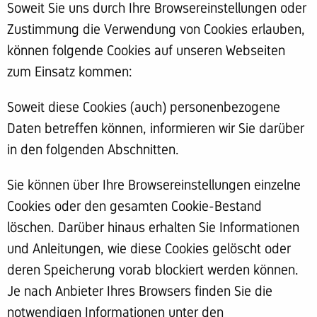
Soweit Sie uns durch Ihre Browsereinstellungen oder
Zustimmung die Verwendung von Cookies erlauben,
können folgende Cookies auf unseren Webseiten
zum Einsatz kommen:
Soweit diese Cookies (auch) personenbezogene
Daten betreffen können, informieren wir Sie darüber
in den folgenden Abschnitten.
Sie können über Ihre Browsereinstellungen einzelne
Cookies oder den gesamten Cookie-Bestand
löschen. Darüber hinaus erhalten Sie Informationen
und Anleitungen, wie diese Cookies gelöscht oder
deren Speicherung vorab blockiert werden können.
Je nach Anbieter Ihres Browsers finden Sie die
notwendigen Informationen unter den