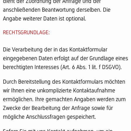
dient der Zuordnung der Anfrage und der
anschließenden Beantwortung derselben. Die
Angabe weiterer Daten ist optional.
RECHTSGRUNDLAGE:
Die Verarbeitung der in das Kontaktformular
eingegebenen Daten erfolgt auf der Grundlage eines
berechtigten Interesses (Art. 6 Abs. 1 lit. f DSGVO).
Durch Bereitstellung des Kontaktformulars möchten
wir Ihnen eine unkomplizierte Kontaktaufnahme
ermöglichen. Ihre gemachten Angaben werden zum
Zwecke der Bearbeitung der Anfrage sowie für
mögliche Anschlussfragen gespeichert.