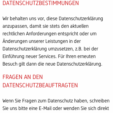
DATENSCHUTZBESTIMMUNGEN
Wir behalten uns vor, diese Datenschutzerklärung
anzupassen, damit sie stets den aktuellen
rechtlichen Anforderungen entspricht oder um
Änderungen unserer Leistungen in der
Datenschutzerklärung umzusetzen, z.B. bei der
Einführung neuer Services. Für Ihren erneuten
Besuch gilt dann die neue Datenschutzerklärung.
FRAGEN AN DEN
DATENSCHUTZBEAUFTRAGTEN
Wenn Sie Fragen zum Datenschutz haben, schreiben
Sie uns bitte eine E-Mail oder wenden Sie sich direkt