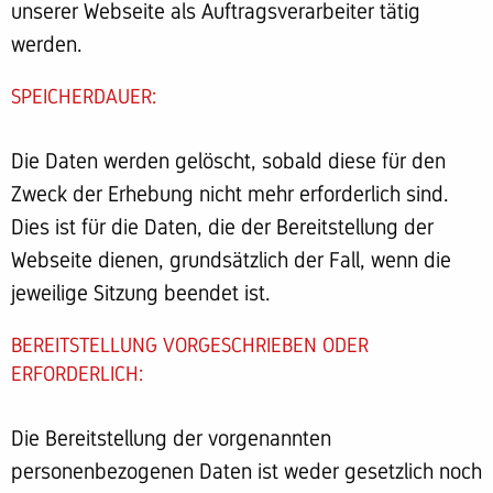
unserer Webseite als Auftragsverarbeiter tätig
werden.
SPEICHERDAUER:
Die Daten werden gelöscht, sobald diese für den
Zweck der Erhebung nicht mehr erforderlich sind.
Dies ist für die Daten, die der Bereitstellung der
Webseite dienen, grundsätzlich der Fall, wenn die
jeweilige Sitzung beendet ist.
BEREITSTELLUNG VORGESCHRIEBEN ODER
ERFORDERLICH:
Die Bereitstellung der vorgenannten
personenbezogenen Daten ist weder gesetzlich noch