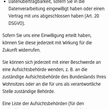
Datenübertragbarkeit, sofern Sie in die
Datenverarbeitung eingewilligt haben oder einen
Vertrag mit uns abgeschlossen haben (Art. 20
DSGVO).
Sofern Sie uns eine Einwilligung erteilt haben,
können Sie diese jederzeit mit Wirkung für die
Zukunft widerrufen.
Sie können sich jederzeit mit einer Beschwerde an
eine Aufsichtsbehörde wenden, z. B. an die
zuständige Aufsichtsbehörde des Bundeslands Ihres
Wohnsitzes oder an die für uns als verantwortliche
Stelle zuständige Behörde.
Eine Liste der Aufsichtsbehörden (für den