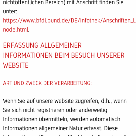
nichtöffentlichen Bereich) mit Anschrift finden Sie
unter:
https://www.bfdi.bund.de/DE/Infothek/Anschriften_Li
node.html
.
ERFASSUNG ALLGEMEINER
INFORMATIONEN BEIM BESUCH UNSERER
WEBSITE
ART UND ZWECK DER VERARBEITUNG:
Wenn Sie auf unsere Website zugreifen, d.h., wenn
Sie sich nicht registrieren oder anderweitig
Informationen übermitteln, werden automatisch
Informationen allgemeiner Natur erfasst. Diese