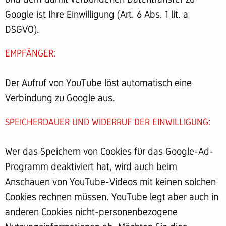
Google ist Ihre Einwilligung (Art. 6 Abs. 1 lit. a
DSGVO).
EMPFÄNGER:
Der Aufruf von YouTube löst automatisch eine
Verbindung zu Google aus.
SPEICHERDAUER UND WIDERRUF DER EINWILLIGUNG:
Wer das Speichern von Cookies für das Google-Ad-
Programm deaktiviert hat, wird auch beim
Anschauen von YouTube-Videos mit keinen solchen
Cookies rechnen müssen. YouTube legt aber auch in
anderen Cookies nicht-personenbezogene