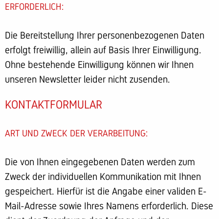
ERFORDERLICH:
Die Bereitstellung Ihrer personenbezogenen Daten
erfolgt freiwillig, allein auf Basis Ihrer Einwilligung.
Ohne bestehende Einwilligung können wir Ihnen
unseren Newsletter leider nicht zusenden.
KONTAKTFORMULAR
ART UND ZWECK DER VERARBEITUNG:
Die von Ihnen eingegebenen Daten werden zum
Zweck der individuellen Kommunikation mit Ihnen
gespeichert. Hierfür ist die Angabe einer validen E-
Mail-Adresse sowie Ihres Namens erforderlich. Diese