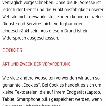
vertraglich vorgeschrieben. Ohne die IP-Adresse ist
jedoch der Dienst und die Funktionsfähigkeit unserer
Website nicht gewährleistet. Zudem können einzelne
Dienste und Services nicht verfügbar oder
eingeschränkt sein. Aus diesem Grund ist ein
Widerspruch ausgeschlossen.
COOKIES
ART UND ZWECK DER VERARBEITUNG:
Wie viele andere Webseiten verwenden wir auch so
genannte „Cookies“. Bei Cookies handelt es sich um
kleine Textdateien, die auf Ihrem Endgerät (Laptop,
Tablet, Smartphone o.ä.) gespeichert werden, wenn