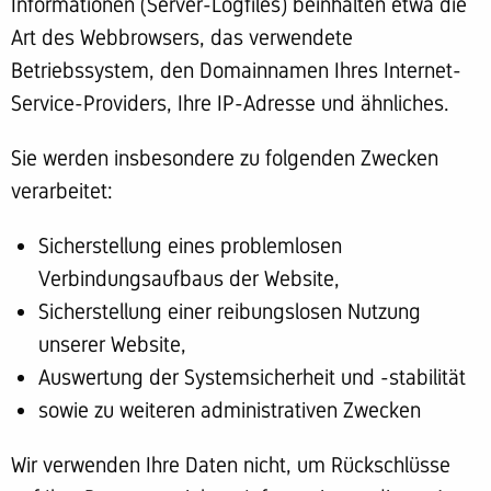
Informationen (Server-Logfiles) beinhalten etwa die
Art des Webbrowsers, das verwendete
Betriebssystem, den Domainnamen Ihres Internet-
Service-Providers, Ihre IP-Adresse und ähnliches.
Sie werden insbesondere zu folgenden Zwecken
verarbeitet:
Sicherstellung eines problemlosen
Verbindungsaufbaus der Website,
Sicherstellung einer reibungslosen Nutzung
unserer Website,
Auswertung der Systemsicherheit und -stabilität
sowie zu weiteren administrativen Zwecken
Wir verwenden Ihre Daten nicht, um Rückschlüsse