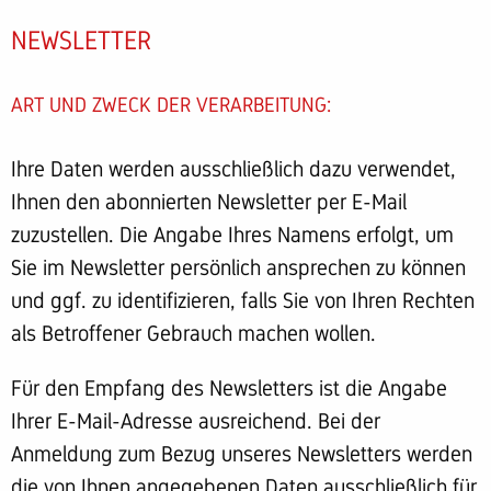
NEWSLETTER
ART UND ZWECK DER VERARBEITUNG:
Ihre Daten werden ausschließlich dazu verwendet,
Ihnen den abonnierten Newsletter per E-Mail
zuzustellen. Die Angabe Ihres Namens erfolgt, um
Sie im Newsletter persönlich ansprechen zu können
und ggf. zu identifizieren, falls Sie von Ihren Rechten
als Betroffener Gebrauch machen wollen.
Für den Empfang des Newsletters ist die Angabe
Ihrer E-Mail-Adresse ausreichend. Bei der
Anmeldung zum Bezug unseres Newsletters werden
die von Ihnen angegebenen Daten ausschließlich für