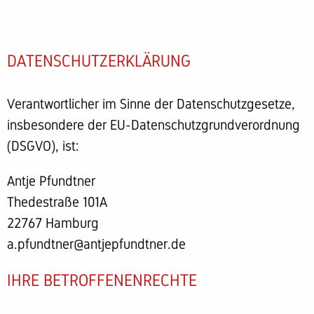
DATENSCHUTZERKLÄRUNG
Verantwortlicher im Sinne der Datenschutzgesetze,
insbesondere der EU-Datenschutzgrundverordnung
(DSGVO), ist:
Antje Pfundtner
Thedestraße 101A
22767 Hamburg
a.pfundtner@antjepfundtner.de
IHRE BETROFFENENRECHTE