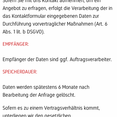
Sofern Sie mit uns Kontakt aufnehmen, um ein
Angebot zu erfragen, erfolgt die Verarbeitung der in
das Kontaktformular eingegebenen Daten zur
Durchführung vorvertraglicher Maßnahmen (Art. 6
Abs. 1 lit. b DSGVO).
EMPFÄNGER:
Empfänger der Daten sind ggf. Auftragsverarbeiter.
SPEICHERDAUER:
Daten werden spätestens 6 Monate nach
Bearbeitung der Anfrage gelöscht.
Sofern es zu einem Vertragsverhältnis kommt,
unterliegen wir den gesetzlichen