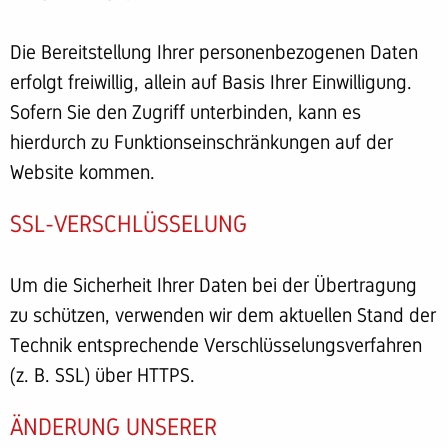
Die Bereitstellung Ihrer personenbezogenen Daten
erfolgt freiwillig, allein auf Basis Ihrer Einwilligung.
Sofern Sie den Zugriff unterbinden, kann es
hierdurch zu Funktionseinschränkungen auf der
Website kommen.
SSL-VERSCHLÜSSELUNG
Um die Sicherheit Ihrer Daten bei der Übertragung
zu schützen, verwenden wir dem aktuellen Stand der
Technik entsprechende Verschlüsselungsverfahren
(z. B. SSL) über HTTPS.
ÄNDERUNG UNSERER