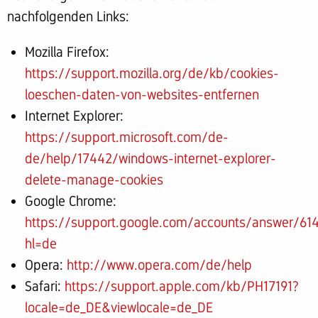
nachfolgenden Links:
Mozilla Firefox:
https://support.mozilla.org/de/kb/cookies-
loeschen-daten-von-websites-entfernen
Internet Explorer:
https://support.microsoft.com/de-
de/help/17442/windows-internet-explorer-
delete-manage-cookies
Google Chrome:
https://support.google.com/accounts/answer/61
hl=de
Opera:
http://www.opera.com/de/help
Safari:
https://support.apple.com/kb/PH17191?
locale=de_DE&viewlocale=de_DE