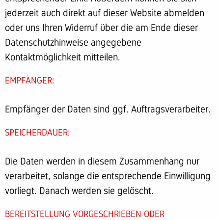
jederzeit auch direkt auf dieser Website abmelden
oder uns Ihren Widerruf über die am Ende dieser
Datenschutzhinweise angegebene
Kontaktmöglichkeit mitteilen.
EMPFÄNGER:
Empfänger der Daten sind ggf. Auftragsverarbeiter.
SPEICHERDAUER:
Die Daten werden in diesem Zusammenhang nur
verarbeitet, solange die entsprechende Einwilligung
vorliegt. Danach werden sie gelöscht.
BEREITSTELLUNG VORGESCHRIEBEN ODER