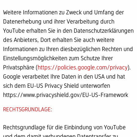
Weitere Informationen zu Zweck und Umfang der
Datenerhebung und ihrer Verarbeitung durch
YouTube erhalten Sie in den Datenschutzerklärungen
des Anbieters, Dort erhalten Sie auch weitere
Informationen zu Ihren diesbezüglichen Rechten und
Einstellungsmöglichkeiten zum Schutze Ihrer
Privatsphäre (
https://policies.google.com/privacy
).
Google verarbeitet Ihre Daten in den USA und hat
sich dem EU-US Privacy Shield unterworfen
https://www.privacyshield.gov/EU-US-Framework
RECHTSGRUNDLAGE:
Rechtsgrundlage für die Einbindung von YouTube
und dem damit verbundenen Datentransfer zu