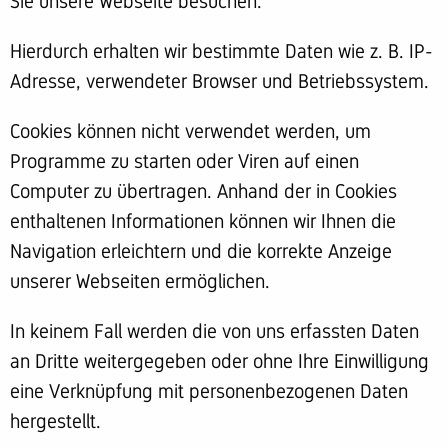
Sie unsere Webseite besuchen.
Hierdurch erhalten wir bestimmte Daten wie z. B. IP-
Adresse, verwendeter Browser und Betriebssystem.
Cookies können nicht verwendet werden, um
Programme zu starten oder Viren auf einen
Computer zu übertragen. Anhand der in Cookies
enthaltenen Informationen können wir Ihnen die
Navigation erleichtern und die korrekte Anzeige
unserer Webseiten ermöglichen.
In keinem Fall werden die von uns erfassten Daten
an Dritte weitergegeben oder ohne Ihre Einwilligung
eine Verknüpfung mit personenbezogenen Daten
hergestellt.