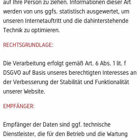
auf Ihre Person zu ziehen. Informationen dieser Art
werden von uns ggfs. statistisch ausgewertet, um
unseren Internetauftritt und die dahinterstehende
Technik zu optimieren.
RECHTSGRUNDLAGE:
Die Verarbeitung erfolgt gemäß Art. 6 Abs. 1 lit. f
DSGVO auf Basis unseres berechtigten Interesses an
der Verbesserung der Stabilität und Funktionalität
unserer Website.
EMPFÄNGER:
Empfänger der Daten sind ggf. technische
Dienstleister, die für den Betrieb und die Wartung