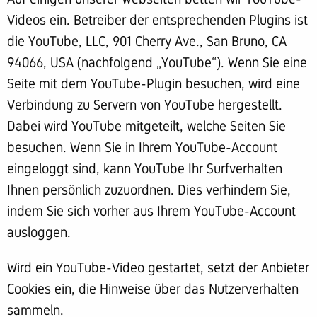
Videos ein. Betreiber der entsprechenden Plugins ist
die YouTube, LLC, 901 Cherry Ave., San Bruno, CA
94066, USA (nachfolgend „YouTube“). Wenn Sie eine
Seite mit dem YouTube-Plugin besuchen, wird eine
Verbindung zu Servern von YouTube hergestellt.
Dabei wird YouTube mitgeteilt, welche Seiten Sie
besuchen. Wenn Sie in Ihrem YouTube-Account
eingeloggt sind, kann YouTube Ihr Surfverhalten
Ihnen persönlich zuzuordnen. Dies verhindern Sie,
indem Sie sich vorher aus Ihrem YouTube-Account
ausloggen.
Wird ein YouTube-Video gestartet, setzt der Anbieter
Cookies ein, die Hinweise über das Nutzerverhalten
sammeln.