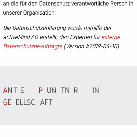
an die für den Datenschutz verantwortliche Person in
unserer Organisation:
Die Datenschutzerklärung wurde mithilfe der
activeMind AG erstellt, den Experten für
externe
Datenschutzbeauftragte
(Version #2019-04-10).