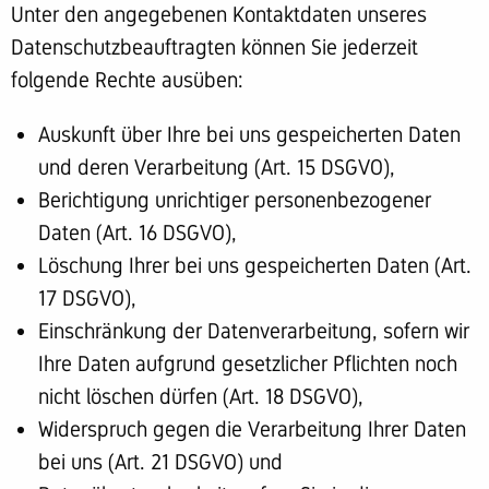
Unter den angegebenen Kontaktdaten unseres
Datenschutzbeauftragten können Sie jederzeit
folgende Rechte ausüben:
Auskunft über Ihre bei uns gespeicherten Daten
und deren Verarbeitung (Art. 15 DSGVO),
Berichtigung unrichtiger personenbezogener
Daten (Art. 16 DSGVO),
Löschung Ihrer bei uns gespeicherten Daten (Art.
17 DSGVO),
Einschränkung der Datenverarbeitung, sofern wir
Ihre Daten aufgrund gesetzlicher Pflichten noch
nicht löschen dürfen (Art. 18 DSGVO),
Widerspruch gegen die Verarbeitung Ihrer Daten
bei uns (Art. 21 DSGVO) und