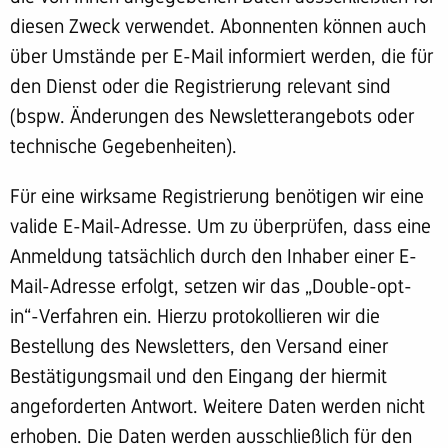
diesen Zweck verwendet. Abonnenten können auch
über Umstände per E-Mail informiert werden, die für
den Dienst oder die Registrierung relevant sind
(bspw. Änderungen des Newsletterangebots oder
technische Gegebenheiten).
Für eine wirksame Registrierung benötigen wir eine
valide E-Mail-Adresse. Um zu überprüfen, dass eine
Anmeldung tatsächlich durch den Inhaber einer E-
Mail-Adresse erfolgt, setzen wir das „Double-opt-
in“-Verfahren ein. Hierzu protokollieren wir die
Bestellung des Newsletters, den Versand einer
Bestätigungsmail und den Eingang der hiermit
angeforderten Antwort. Weitere Daten werden nicht
erhoben. Die Daten werden ausschließlich für den