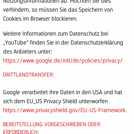
Nutzungsinformationen ab. Möchten Sie dies
verhindern, so müssen Sie das Speichern von
Cookies im Browser blockieren.
Weitere Informationen zum Datenschutz bei
„YouTube“ finden Sie in der Datenschutzerklärung
des Anbieters unter:
https://www.google.de/intl/de/policies/privacy/
DRITTLANDTRANSFER:
Google verarbeitet Ihre Daten in den USA und hat
sich dem EU_US Privacy Shield unterworfen
https://www.privacyshield.gov/EU-US-Framework
.
BEREITSTELLUNG VORGESCHRIEBEN ODER
ERFORDERLICH: