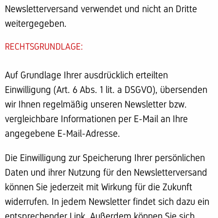
Newsletterversand verwendet und nicht an Dritte
weitergegeben.
RECHTSGRUNDLAGE:
Auf Grundlage Ihrer ausdrücklich erteilten
Einwilligung (Art. 6 Abs. 1 lit. a DSGVO), übersenden
wir Ihnen regelmäßig unseren Newsletter bzw.
vergleichbare Informationen per E-Mail an Ihre
angegebene E-Mail-Adresse.
Die Einwilligung zur Speicherung Ihrer persönlichen
Daten und ihrer Nutzung für den Newsletterversand
können Sie jederzeit mit Wirkung für die Zukunft
widerrufen. In jedem Newsletter findet sich dazu ein
entsprechender Link. Außerdem können Sie sich