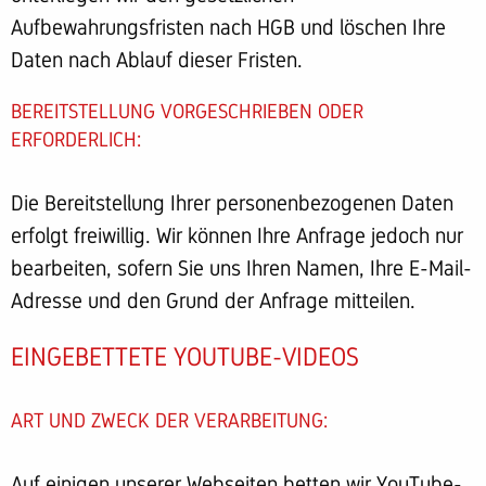
Aufbewahrungsfristen nach HGB und löschen Ihre
Daten nach Ablauf dieser Fristen.
BEREITSTELLUNG VORGESCHRIEBEN ODER
ERFORDERLICH:
Die Bereitstellung Ihrer personenbezogenen Daten
erfolgt freiwillig. Wir können Ihre Anfrage jedoch nur
bearbeiten, sofern Sie uns Ihren Namen, Ihre E-Mail-
Adresse und den Grund der Anfrage mitteilen.
EINGEBETTETE YOUTUBE-VIDEOS
ART UND ZWECK DER VERARBEITUNG:
Auf einigen unserer Webseiten betten wir YouTube-