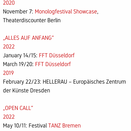
2020
November 7:
Monologfestival Showcase
,
Theaterdiscounter Berlin
„ALLES AUF ANFANG“
2022
January 14/15:
FFT Düsseldorf
March 19/20:
FFT Düsseldorf
2019
February 22/23: HELLERAU – Europäisches Zentrum
der Künste Dresden
„OPEN CALL“
2022
May 10/11: Festival
TANZ Bremen