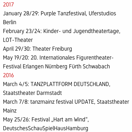
2017
January 28/29: Purple Tanzfestival, Uferstudios
Berlin
February 23/24: Kinder- und Jugendtheatertage,
LOT-Theater
April 29/30: Theater Freiburg
May 19/20: 20. Internationales Figurentheater-
Festival Erlangen Nürnberg Fürth Schwabach
2016
March 4/5: TANZPLATTFORM DEUTSCHLAND,
Staatstheater Darmstadt
March 7/8: tanzmainz festival UPDATE, Staatstheater
Mainz
May 25/26: Festival „Hart am Wind“,
DeutschesSchauSpielHausHamburg