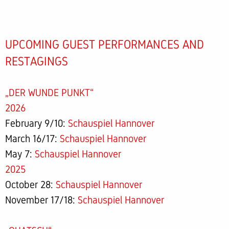
UPCOMING GUEST PERFORMANCES AND
RESTAGINGS
„DER WUNDE PUNKT“
2026
February 9/10:
Schauspiel Hannover
March 16/17:
Schauspiel Hannover
May 7:
Schauspiel Hannover
2025
October 28:
Schauspiel Hannover
November 17/18:
Schauspiel Hannover