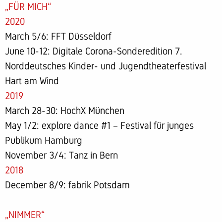
„FÜR MICH“
2020
March 5/6: FFT Düsseldorf
June 10-12: Digitale Corona-Sonderedition 7.
Norddeutsches Kinder- und Jugendtheaterfestival
Hart am Wind
2019
March 28-30: HochX München
May 1/2: explore dance #1 – Festival für junges
Publikum Hamburg
November 3/4: Tanz in Bern
2018
December 8/9: fabrik Potsdam
„NIMMER“