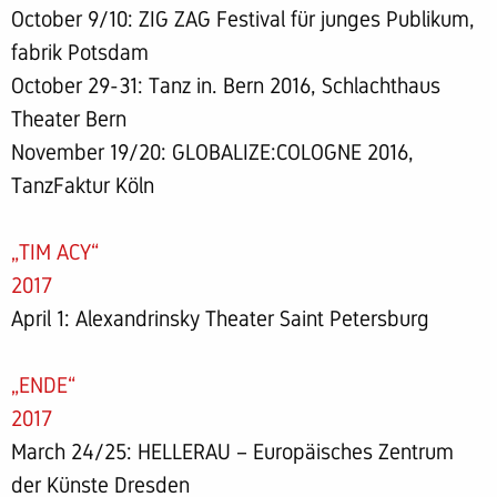
October 9/10: ZIG ZAG Festival für junges Publikum,
fabrik Potsdam
October 29-31: Tanz in. Bern 2016, Schlachthaus
Theater Bern
November 19/20: GLOBALIZE:COLOGNE 2016,
TanzFaktur Köln
„TIM ACY“
2017
April 1: Alexandrinsky Theater Saint Petersburg
„ENDE“
2017
March 24/25: HELLERAU – Europäisches Zentrum
der Künste Dresden